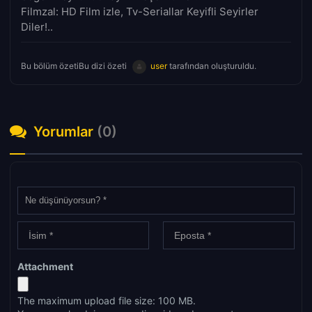
Filmzal: HD Film izle, Tv-Seriallar Keyifli Seyirler
Diler!..
Bu bölüm özetiBu dizi özeti
user
tarafından oluşturuldu.
Yorumlar
(0)
Attachment
The maximum upload file size: 100 MB.