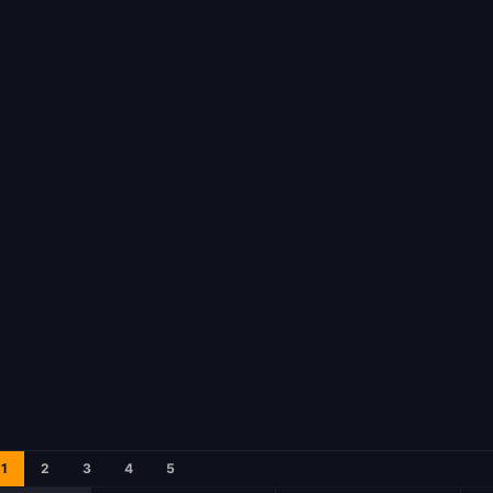
1
2
3
4
5