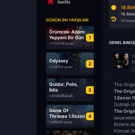
Netflix
16.Bölüm
17.Bölüm
18.Bö
16. Bölüm
17. Bölüm
18. Böl
GÜNÜN ƏN YAXŞILARI
12 Mart 2014
19 Mart 2014
16 Nisa
Örümcek-Adam:
Yepyeni Bir Gün
1
GENEL BAKIŞ
+1734708 puan
T
Odyssey
T
2
+238724 puan
Quldur, Polis,
The Origi
İblis
3
The Origi
+205868 puan
1.Sezon 
Dublajlı i
Game Of
The Origi
Thrones 1.Sezon
4
seçenekler
Türkçe Dublaj
+105080 puan
Bizlere d
izle
Filmzal: H