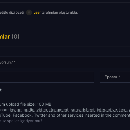
tiBu dizi özeti
user
tarafından oluşturuldu.
mlar
(0)
t
m upload file size: 100 MB.
load:
image
,
audio
,
video
,
document
,
spreadsheet
,
interactive
,
text
,
uTube, Facebook, Twitter and other services inserted in the comment
uz spoiler içeriyor mu?