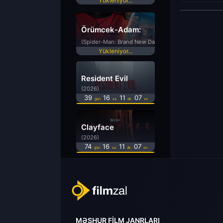
Yükleniyor...
Örümcek-Adam:
Yepyeni Bir Gün
(Spider-Man: Brand New Day)
Yükleniyor...
Resident Evil
(2026)
39
16
11
07
gün
sa
dk
sn
Clayface
(2026)
74
16
11
07
gün
sa
dk
sn
MƏŞHUR FILM JANRLARI