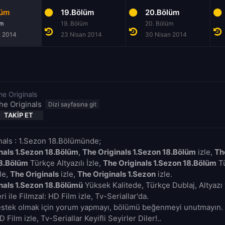
lüm
19.Bölüm
20.Bölüm
üm
19. Bölüm
20. Bölüm
n 2014
23 Nisan 2014
30 Nisan 2014
he Originals
he Originals
TAKIP ET
nals : 1.Sezon 18.Bölümünde;
nals 1.Sezon 18.Bölüm
,
The Originals 1.Sezon 18.Bölüm
izle,
Th
18.Bölüm
Türkçe Altyazılı İzle,
The Originals 1.Sezon 18.Bölüm
T
zle,
The Originals
izle,
The Originals 1.Sezon
izle.
nals 1.Sezon 18.Bölümü
Yüksek Kalitede, Türkçe Dublaj, Altyazı
i ile Filmzal: HD Film izle, Tv-Seriallar'da.
estek olmak için yorum yapmayı, bölümü beğenmeyi unutmayın. 
D Film izle, Tv-Seriallar Keyifli Seyirler Diler!..