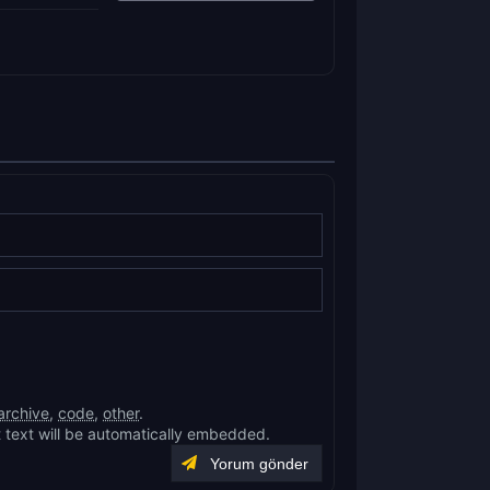
archive
,
code
,
other
.
 text will be automatically embedded.