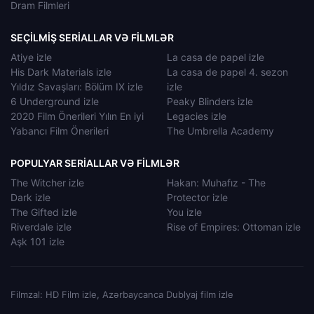
Dram Filmleri
SEÇILMIŞ SERIALLAR VƏ FILMLƏR
Atiye izle
La casa de papel izle
His Dark Materials izle
La casa de papel 4. sezon
Yıldız Savaşları: Bölüm IX izle
izle
6 Underground izle
Peaky Blinders izle
2020 Film Önerileri Yılın En iyi
Legacies izle
Yabancı Film Önerileri
The Umbrella Academy
POPULYAR SERIALLAR VƏ FILMLƏR
The Witcher izle
Hakan: Muhafız - The
Dark izle
Protector izle
The Gifted izle
You izle
Riverdale izle
Rise of Empires: Ottoman izle
Aşk 101 izle
Filmzal: HD Film izle, Azərbaycanca Dublyaj film izle