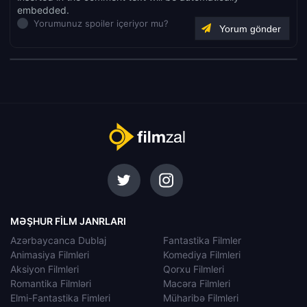
embedded.
Yorumunuz spoiler içeriyor mu?
MƏŞHUR FILM JANRLARI
Azərbaycanca Dublaj
Fantastika Filmler
Animasiya Filmleri
Komediya Filmleri
Aksiyon Filmleri
Qorxu Filmleri
Romantika Filmləri
Macəra Filmleri
Elmi-Fantastika Fimleri
Müharibə Filmleri