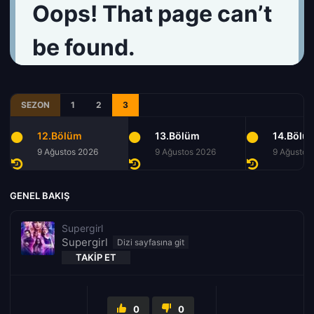
SEZON
1
2
3
12.Bölüm
13.Bölüm
14.Bölü
9 Ağustos 2026
9 Ağustos 2026
9 Ağustos
GENEL BAKIŞ
Supergirl
Supergirl
TAKIP ET
0
0