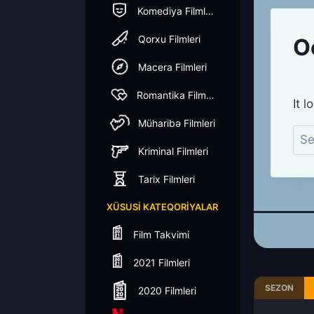
Komediya Filmleri
Qorxu Filmleri
Macera Filmleri
Romantika Filmleri
Müharibə Filmleri
Kriminal Filmleri
Tarix Filmleri
XÜSUSI KATEQORIYALAR
Film Takvimi
2021 Filmleri
SEZON
2020 Filmleri