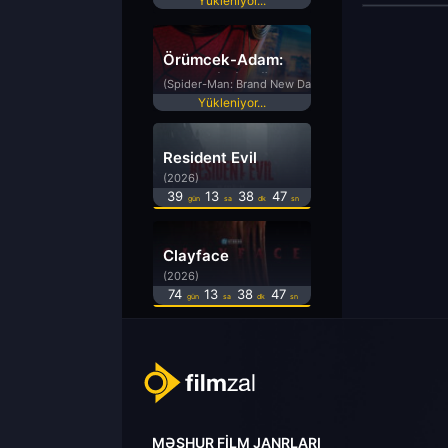
Yükleniyor...
Örümcek-Adam:
Yepyeni Bir Gün
(Spider-Man: Brand New Day)
Yükleniyor...
Resident Evil
(2026)
39
13
38
46
gün
sa
dk
sn
Clayface
(2026)
74
13
38
46
gün
sa
dk
sn
MƏŞHUR FILM JANRLARI