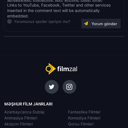
Links to YouTube, Facebook, Twitter and other services
inserted in the comment text will be automatically
embedded.
Yorumunuz spoiler içeriyor mu?
MƏŞHUR FILM JANRLARI
Azərbaycanca Dublaj
Fantastika Filmler
Animasiya Filmleri
Komediya Filmleri
Aksiyon Filmleri
Qorxu Filmleri