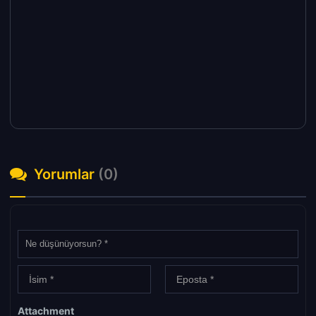
Yorumlar
(0)
Attachment