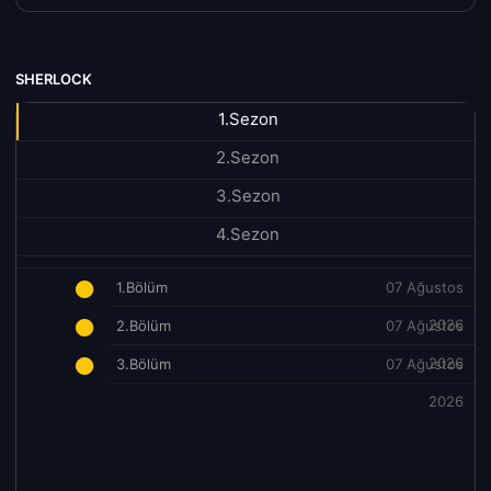
SHERLOCK
1.Sezon
2.Sezon
3.Sezon
4.Sezon
1.Bölüm
07 Ağustos
2026
2.Bölüm
07 Ağustos
2026
3.Bölüm
07 Ağustos
2026