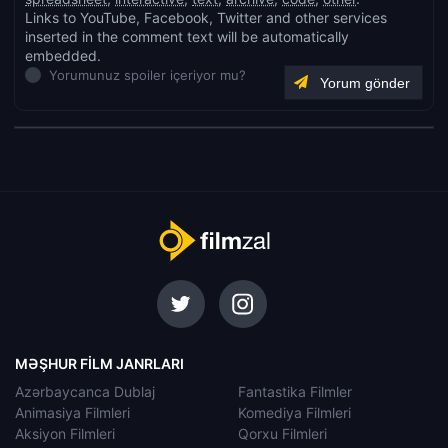
Links to YouTube, Facebook, Twitter and other services
inserted in the comment text will be automatically
embedded.
Yorumunuz spoiler içeriyor mu?
MƏŞHUR FILM JANRLARI
Azərbaycanca Dublaj
Fantastika Filmler
Animasiya Filmleri
Komediya Filmleri
Aksiyon Filmleri
Qorxu Filmleri