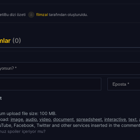
tiBu dizi özeti
filmzal
tarafından oluşturuldu.
mlar
(0)
t
m upload file size: 100 MB.
load:
image
,
audio
,
video
,
document
,
spreadsheet
,
interactive
,
text
,
uTube, Facebook, Twitter and other services inserted in the comment
uz spoiler içeriyor mu?