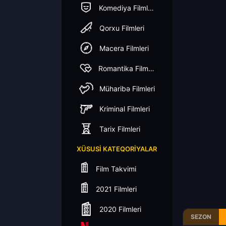
Komediya Filmleri
Qorxu Filmleri
Macera Filmleri
Romantika Filmleri
Müharibə Filmleri
Kriminal Filmleri
Tarix Filmleri
XÜSUSI KATEQORIYALAR
Film Takvimi
2021 Filmleri
2020 Filmleri
SEZON