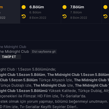
üm
6.Bölüm
7.Bölüm
m
6. Bölüm
7. Bölüm
2022
8 Ekim 2022
8 Ekim 2022
he Midnight Club
he Midnight Club
TAKIP ET
ght Club : 1.Sezon 5.Bölümünde;
ght Club 1.Sezon 5.Bölüm
,
The Midnight Club 1.Sezon 5.Bölü
Club 1.Sezon 5.Bölüm
Türkçe Altyazılı İzle,
The Midnight Club 
ürkçe Dublajlı izle,
The Midnight Club
izle,
The Midnight Club 
ight Club 1.Sezon 5.Bölümü
Yüksek Kalitede, Türkçe Dublaj, Alt
çenekleri ile Filmzal: HD Film izle, Tv-Seriallar'da.
estek olmak için yorum yapmayı, bölümü beğenmeyi unutmayın. 
D Film izle, Tv-Seriallar Keyifli Seyirler Diler!..