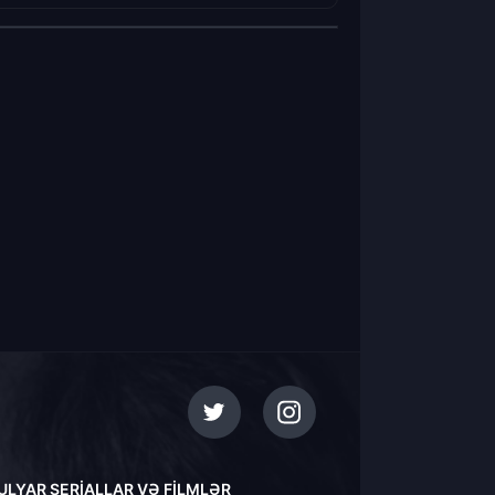
ULYAR SERIALLAR VƏ FILMLƏR