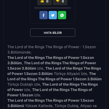
0
0
HATA BILDIR
The Lord of the Rings The Rings of Power : 1.Sezon
3.Bölümünde;
The Lord of the Rings The Rings of Power 1.Sezon
3.Bölüm
,
The Lord of the Rings The Rings of Power
1.Sezon 3.Bölüm
izle,
The Lord of the Rings The Rings
of Power 1.Sezon 3.Bölüm
Türkçe Altyazılı İzle,
The
Lord of the Rings The Rings of Power 1.Sezon 3.Bölüm
Türkçe Dublajlı izle,
The Lord of the Rings The Rings
of Power
izle,
The Lord of the Rings The Rings of
Power 1.Sezon
izle.
The Lord of the Rings The Rings of Power 1.Sezon
3.Bölümü
Yüksek Kalitede, Türkçe Dublaj, Altyazı ve