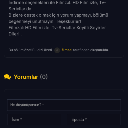
İndirme seçenekleri ile Filmzal: HD Film izle, Tv-
Seriallar'da.
Bizlere destek olmak için yorum yapmayı, bölümü
beğenmeyi unutmayın. Teşekkürler!
Filmzal: HD Film izle, Tv-Seriallar Keyifli Seyirler
Diler!..
Bu bölüm özetiBu dizi özeti
filmzal
tarafından oluşturuldu.
Yorumlar
(0)