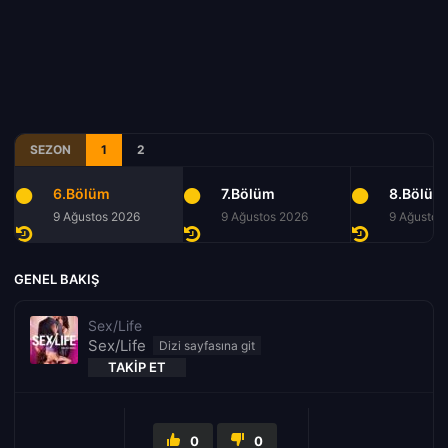
SEZON
1
2
6.Bölüm
7.Bölüm
8.Bölüm
9 Ağustos 2026
9 Ağustos 2026
9 Ağustos
GENEL BAKIŞ
Sex/Life
Sex/Life
TAKIP ET
0
0