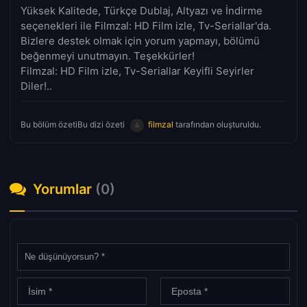
Yüksek Kalitede, Türkçe Dublaj, Altyazı ve İndirme
seçenekleri ile Filmzal: HD Film izle, Tv-Seriallar'da.
Bizlere destek olmak için yorum yapmayı, bölümü
beğenmeyi unutmayın. Teşekkürler!
Filmzal: HD Film izle, Tv-Seriallar Keyifli Seyirler
Diler!..
Bu bölüm özetiBu dizi özeti
filmzal
tarafından oluşturuldu.
Yorumlar
(0)