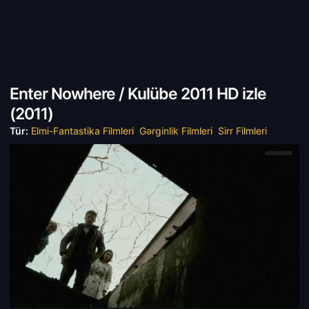
Enter Nowhere / Kulübe 2011 HD izle
(
2011)
Tür:
Elmi-Fantastika Filmleri
,
Gərginlik Filmleri
,
Sirr Filmleri