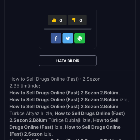
0
0
HATA BILDIR
How to Sell Drugs Online (Fast) : 2.Sezon
2.Bölümünde;
How to Sell Drugs Online (Fast) 2.Sezon 2.Bölüm
,
How to Sell Drugs Online (Fast) 2.Sezon 2.Bölüm
izle,
How to Sell Drugs Online (Fast) 2.Sezon 2.Bölüm
Türkçe Altyazılı İzle,
How to Sell Drugs Online (Fast)
2.Sezon 2.Bölüm
Türkçe Dublajlı izle,
How to Sell
Drugs Online (Fast)
izle,
How to Sell Drugs Online
(Fast) 2.Sezon
izle.