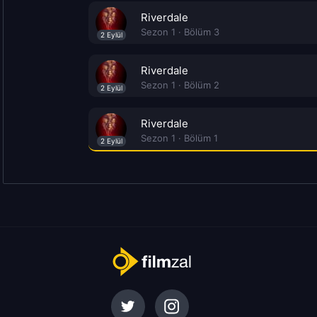
Riverdale
Sezon 1 · Bölüm 3
2 Eylül
Riverdale
Sezon 1 · Bölüm 2
2 Eylül
Riverdale
Sezon 1 · Bölüm 1
2 Eylül