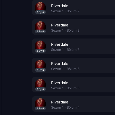
Riverdale
Sezon 1 · Bölüm 9
2 Eylül
Riverdale
Sezon 1 · Bölüm 8
2 Eylül
Riverdale
Sezon 1 · Bölüm 7
2 Eylül
Riverdale
Sezon 1 · Bölüm 6
2 Eylül
Riverdale
Sezon 1 · Bölüm 5
2 Eylül
Riverdale
Sezon 1 · Bölüm 4
2 Eylül