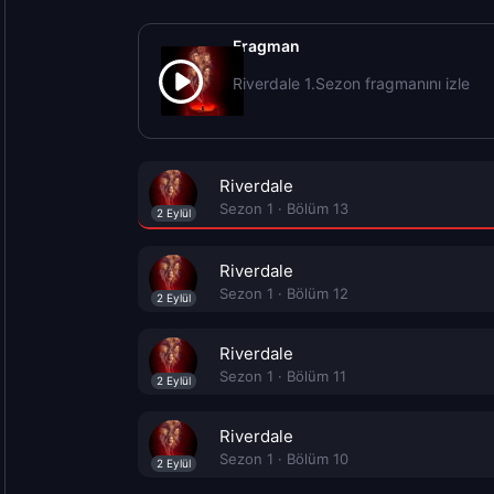
Fragman
Riverdale 1.Sezon fragmanını izle
Riverdale
Sezon 1 · Bölüm 13
2 Eylül
Riverdale
Sezon 1 · Bölüm 12
2 Eylül
Riverdale
Sezon 1 · Bölüm 11
2 Eylül
Riverdale
Sezon 1 · Bölüm 10
2 Eylül