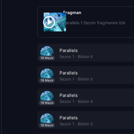
Fragman
Parallels 1.Sezon fragmanını izle
Parallels
Sezon 1 · Bölüm 6
18 Mayıs
Parallels
Sezon 1 · Bölüm 5
18 Mayıs
Parallels
Sezon 1 · Bölüm 4
18 Mayıs
Parallels
Sezon 1 · Bölüm 3
18 Mayıs